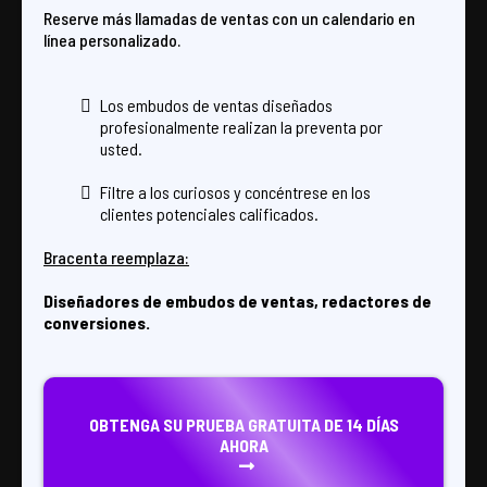
Reserve más llamadas de ventas con un calendario en
línea personalizado.
Los embudos de ventas diseñados
profesionalmente realizan la preventa por
usted.
Filtre a los curiosos y concéntrese en los
clientes potenciales calificados.
Bracenta reemplaza:
Diseñadores de embudos de ventas, redactores de
conversiones.
OBTENGA SU PRUEBA GRATUITA DE 14 DÍAS
AHORA