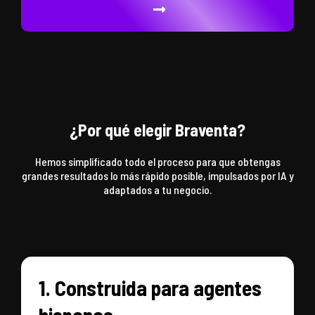
¿Por qué elegir Braventa?
Hemos simplificado todo el proceso para que obtengas
grandes resultados lo más rápido posible, impulsados ​​por IA y
adaptados a tu negocio.
1. Construida para agentes