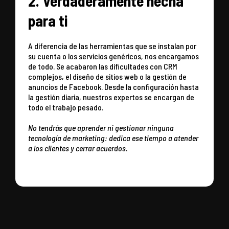
2. Verdaderamente hecha
para ti
A diferencia de las herramientas que se instalan por
su cuenta o los servicios genéricos, nos encargamos
de todo. Se acabaron las dificultades con CRM
complejos, el diseño de sitios web o la gestión de
anuncios de Facebook. Desde la configuración hasta
la gestión diaria, nuestros expertos se encargan de
todo el trabajo pesado.
No tendrás que aprender ni gestionar ninguna
tecnología de marketing: dedica ese tiempo a atender
a los clientes y cerrar acuerdos.