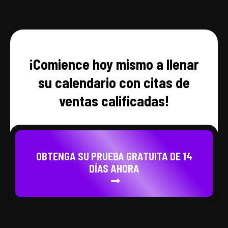
¡Comience hoy mismo a llenar
su calendario con citas de
ventas calificadas!
OBTENGA SU PRUEBA GRATUITA DE 14
DÍAS AHORA