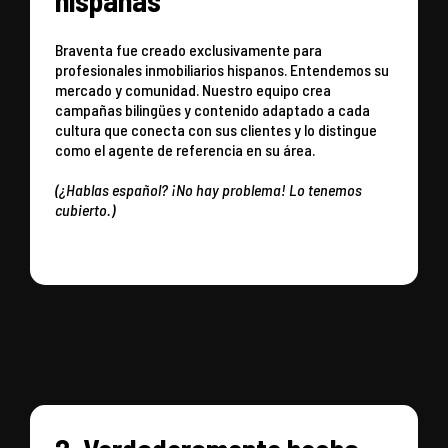
hispanas
Braventa fue creado exclusivamente para
profesionales inmobiliarios hispanos. Entendemos su
mercado y comunidad. Nuestro equipo crea
campañas bilingües y contenido adaptado a cada
cultura que conecta con sus clientes y lo distingue
como el agente de referencia en su área.
(¿Hablas español? ¡No hay problema! Lo tenemos
cubierto.)