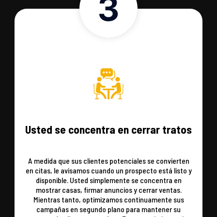
Usted se concentra en cerrar tratos
A medida que sus clientes potenciales se convierten
en citas, le avisamos cuando un prospecto está listo y
disponible. Usted simplemente se concentra en
mostrar casas, firmar anuncios y cerrar ventas.
Mientras tanto, optimizamos continuamente sus
campañas en segundo plano para mantener su