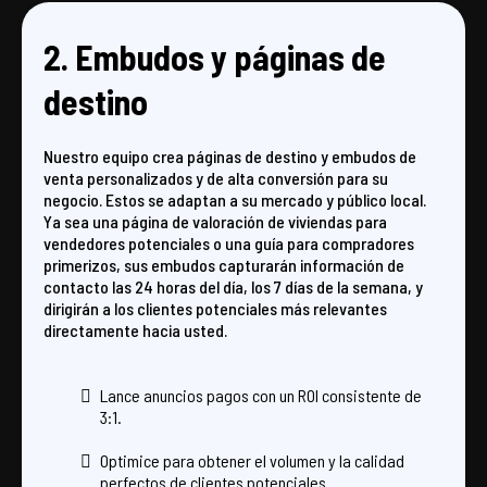
2. Embudos y páginas de
destino
Nuestro equipo crea páginas de destino y embudos de
venta personalizados y de alta conversión para su
negocio. Estos se adaptan a su mercado y público local.
Ya sea una página de valoración de viviendas para
vendedores potenciales o una guía para compradores
primerizos, sus embudos capturarán información de
contacto las 24 horas del día, los 7 días de la semana, y
dirigirán a los clientes potenciales más relevantes
directamente hacia usted.
Lance anuncios pagos con un ROI consistente de
3:1.
Optimice para obtener el volumen y la calidad
perfectos de clientes potenciales.