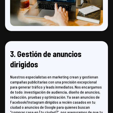
3. Gestión de anuncios
dirigidos
Nuestros especialistas en marketing crean y gestionan
campañas publicitarias con una precisión excepcional
para generar tráfico y leads inmediatos. Nos encargamos
de todo: investigación de audiencia, diseño de anuncios,
redacción, pruebas y optimización. Ya sean anuncios de
Facebook/Instagram dirigidos a recién casados ​​en tu
ciudad o anuncios de Google para quienes buscan
"comprar casa en [tu ciudad]", nos aseguramos de que tu