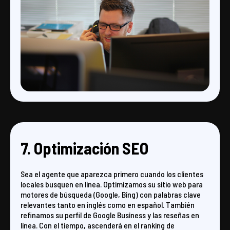
7. Optimización SEO
Sea el agente que aparezca primero cuando los clientes
locales busquen en línea. Optimizamos su sitio web para
motores de búsqueda (Google, Bing) con palabras clave
relevantes tanto en inglés como en español. También
refinamos su perfil de Google Business y las reseñas en
línea. Con el tiempo, ascenderá en el ranking de