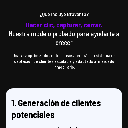
¿Qué incluye Braventa?
Hacer clic, capturar, cerrar.
Nuestra modelo probado para ayudarte a
crecer
Una vez optimizados estos pasos, tendrás un sistema de
captación de clientes escalable y adaptado al mercado
inmobiliario.
1. Generación de clientes
potenciales