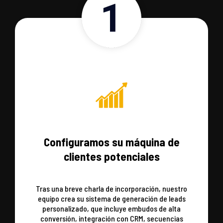
Configuramos su máquina de
clientes potenciales
Tras una breve charla de incorporación, nuestro
equipo crea su sistema de generación de leads
personalizado, que incluye embudos de alta
conversión, integración con CRM, secuencias