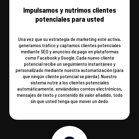
Impulsamos y nutrimos clientes
potenciales para usted
Una vez que su estrategia de marketing esté activa,
generamos tráfico y captamos clientes potenciales
mediante SEO y anuncios de pago en plataformas
como Facebook y Google. Cada nuevo cliente
potencial recibe un seguimiento instantáneo y
personalizado mediante nuestra automatización (para
que ningún cliente potencial se pierda). Nuestro
sistema nutre a los clientes potenciales
automáticamente, enviándoles correos electrónicos,
mensajes de texto y contenido de valor añadido, todo
sin que usted tenga que mover un dedo.