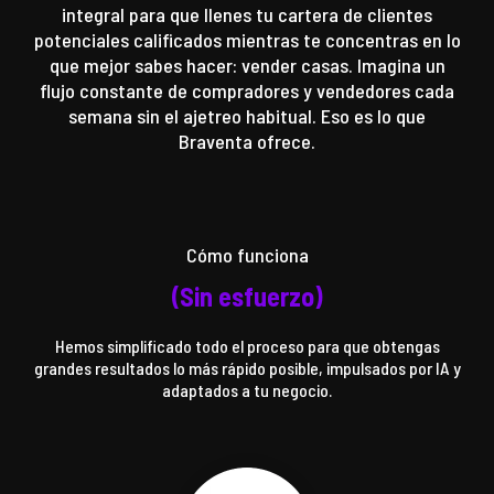
integral para que llenes tu cartera de clientes
potenciales calificados mientras te concentras en lo
que mejor sabes hacer: vender casas. Imagina un
flujo constante de compradores y vendedores cada
semana sin el ajetreo habitual. Eso es lo que
Braventa ofrece.
Cómo funciona
(Sin esfuerzo)
Hemos simplificado todo el proceso para que obtengas
grandes resultados lo más rápido posible, impulsados ​​por IA y
adaptados a tu negocio.