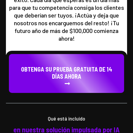
para que tu competencia consiga los clientes
que deberían ser tuyos. ¡Actúa y deja que
nosotros nos encarguemos del resto! ¡Tu
futuro año de más de $100,000 comienza
ahora!
OBTENGA SU PRUEBA GRATUITA DE 14
DÍAS AHORA
Qué está incluido
en nuestra solución impulsada por IA