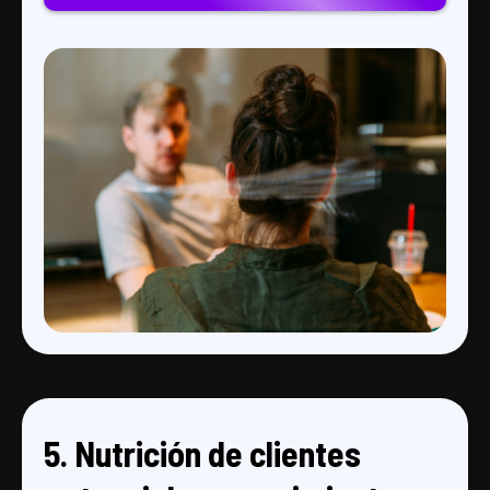
5. Nutrición de clientes