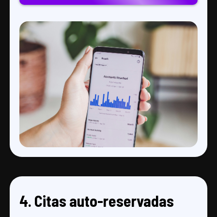
4. Citas auto-reservadas