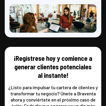
¡Regístrese hoy y comience a
generar clientes potenciales
al instante!
¿Listo para impulsar tu cartera de clientes y
transformar tu negocio? Únete a Braventa
ahora y conviértete en el próximo caso de
éxito. Cada día que esperas es un día más