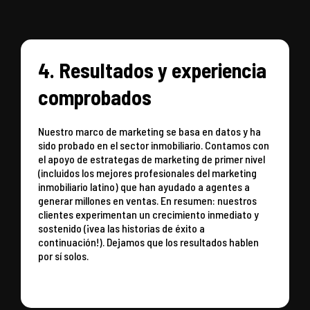
4. Resultados y experiencia
comprobados
Nuestro marco de marketing se basa en datos y ha
sido probado en el sector inmobiliario. Contamos con
el apoyo de estrategas de marketing de primer nivel
(incluidos los mejores profesionales del marketing
inmobiliario latino) que han ayudado a agentes a
generar millones en ventas. En resumen: nuestros
clientes experimentan un crecimiento inmediato y
sostenido (¡vea las historias de éxito a
continuación!). Dejamos que los resultados hablen
por sí solos.