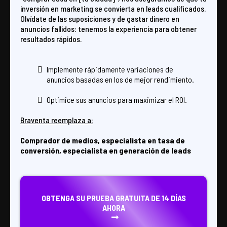
inversión en marketing se convierta en leads cualificados.
Olvídate de las suposiciones y de gastar dinero en
anuncios fallidos: tenemos la experiencia para obtener
resultados rápidos.
Implemente rápidamente variaciones de
anuncios basadas en los de mejor rendimiento.
Optimice sus anuncios para maximizar el ROI.
Braventa reemplaza a:
Comprador de medios, especialista en tasa de
conversión, especialista en generación de leads
OBTENGA SU PRUEBA GRATUITA DE 14 DÍAS
AHORA