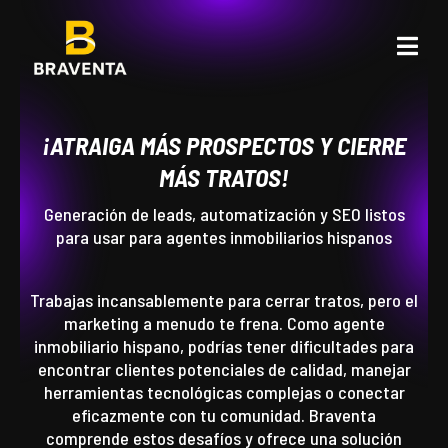
¡ATRAIGA MÁS PROSPECTOS Y CIERRE
MÁS TRATOS!
Generación de leads, automatización y SEO listos
para usar para agentes inmobiliarios hispanos
Trabajas incansablemente para cerrar tratos, pero el
marketing a menudo te frena. Como agente
inmobiliario hispano, podrías tener dificultades para
encontrar clientes potenciales de calidad, manejar
herramientas tecnológicas complejas o conectar
eficazmente con tu comunidad. Braventa
comprende estos desafíos y ofrece una solución