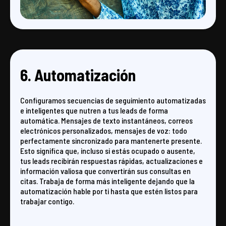
6. Automatización
Configuramos secuencias de seguimiento automatizadas
e inteligentes que nutren a tus leads de forma
automática. Mensajes de texto instantáneos, correos
electrónicos personalizados, mensajes de voz: todo
perfectamente sincronizado para mantenerte presente.
Esto significa que, incluso si estás ocupado o ausente,
tus leads recibirán respuestas rápidas, actualizaciones e
información valiosa que convertirán sus consultas en
citas. Trabaja de forma más inteligente dejando que la
automatización hable por ti hasta que estén listos para
trabajar contigo.