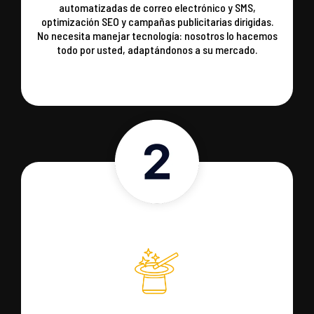
automatizadas de correo electrónico y SMS,
optimización SEO y campañas publicitarias dirigidas.
No necesita manejar tecnología: nosotros lo hacemos
todo por usted, adaptándonos a su mercado.