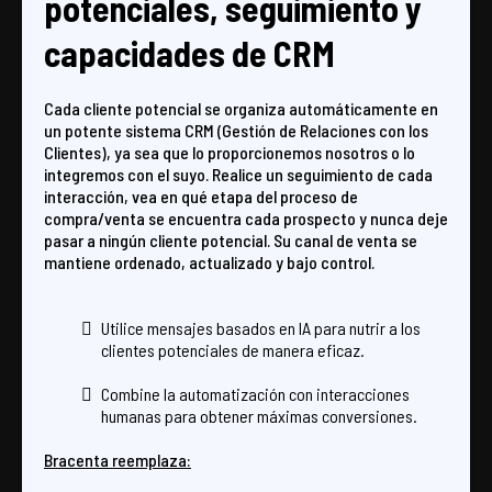
potenciales, seguimiento y
capacidades de CRM
Cada cliente potencial se organiza automáticamente en
un potente sistema CRM (Gestión de Relaciones con los
Clientes), ya sea que lo proporcionemos nosotros o lo
integremos con el suyo. Realice un seguimiento de cada
interacción, vea en qué etapa del proceso de
compra/venta se encuentra cada prospecto y nunca deje
pasar a ningún cliente potencial. Su canal de venta se
mantiene ordenado, actualizado y bajo control.
Utilice mensajes basados ​​en IA para nutrir a los
clientes potenciales de manera eficaz.
Combine la automatización con interacciones
humanas para obtener máximas conversiones.
Bracenta reemplaza: