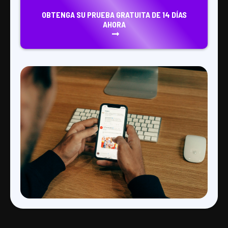
OBTENGA SU PRUEBA GRATUITA DE 14 DÍAS
AHORA