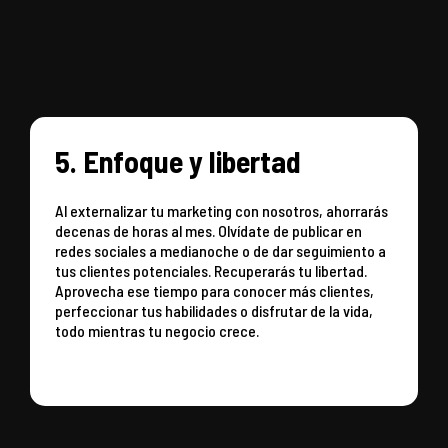
5. Enfoque y libertad
Al externalizar tu marketing con nosotros, ahorrarás
decenas de horas al mes. Olvídate de publicar en
redes sociales a medianoche o de dar seguimiento a
tus clientes potenciales. Recuperarás tu libertad.
Aprovecha ese tiempo para conocer más clientes,
perfeccionar tus habilidades o disfrutar de la vida,
todo mientras tu negocio crece.