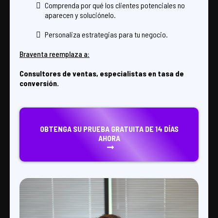
Comprenda por qué los clientes potenciales no
aparecen y soluciónelo.
Personaliza estrategias para tu negocio.
Braventa reemplaza a:
Consultores de ventas, especialistas en tasa de
conversión.
OBTENGA SU PRUEBA GRATUITA DE 14 DÍAS
AHORA