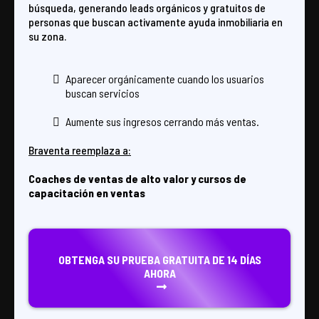
búsqueda, generando leads orgánicos y gratuitos de
personas que buscan activamente ayuda inmobiliaria en
su zona.
Aparecer orgánicamente cuando los usuarios
buscan servicios
Aumente sus ingresos cerrando más ventas.
Braventa reemplaza a:
Coaches de ventas de alto valor y cursos de
capacitación en ventas
OBTENGA SU PRUEBA GRATUITA DE 14 DÍAS
AHORA