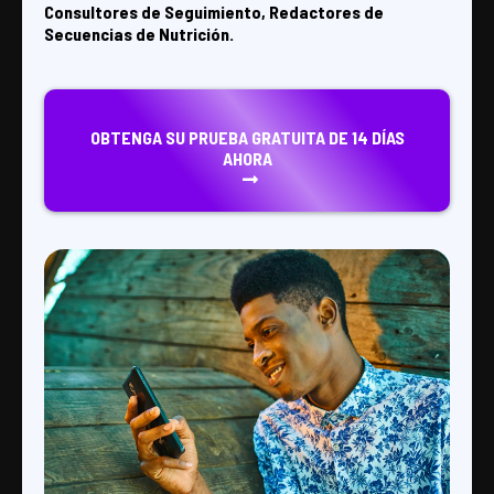
Consultores de Seguimiento, Redactores de
Secuencias de Nutrición.
OBTENGA SU PRUEBA GRATUITA DE 14 DÍAS
AHORA