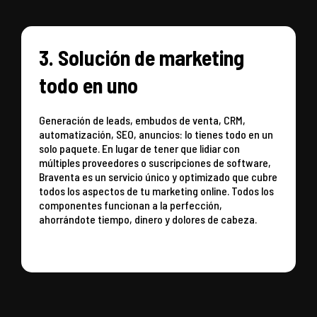
3. Solución de marketing
todo en uno
Generación de leads, embudos de venta, CRM,
automatización, SEO, anuncios: lo tienes todo en un
solo paquete. En lugar de tener que lidiar con
múltiples proveedores o suscripciones de software,
Braventa es un servicio único y optimizado que cubre
todos los aspectos de tu marketing online. Todos los
componentes funcionan a la perfección,
ahorrándote tiempo, dinero y dolores de cabeza.