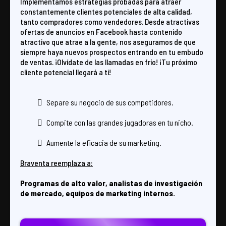
Implementamos estrategias probadas para atraer
constantemente clientes potenciales de alta calidad,
tanto compradores como vendedores. Desde atractivas
ofertas de anuncios en Facebook hasta contenido
atractivo que atrae a la gente, nos aseguramos de que
siempre haya nuevos prospectos entrando en tu embudo
de ventas. ¡Olvídate de las llamadas en frío! ¡Tu próximo
cliente potencial llegará a ti!
Separe su negocio de sus competidores.
Compite con las grandes jugadoras en tu nicho.
Aumente la eficacia de su marketing.
Braventa reemplaza a:
Programas de alto valor, analistas de investigación
de mercado, equipos de marketing internos.